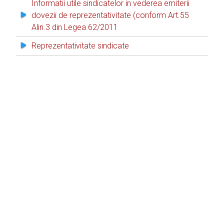
Informatii utile sindicatelor in vederea emiterii
dovezii de reprezentativitate (conform Art.55
Alin.3 din Legea 62/2011
Reprezentativitate sindicate