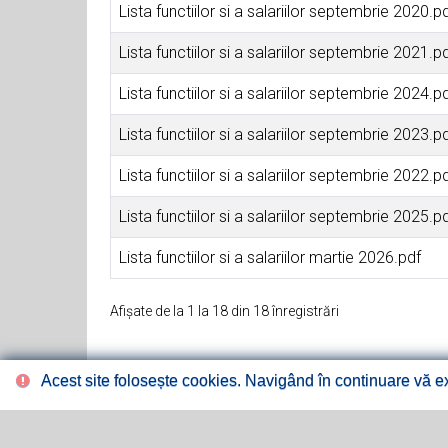
Lista functiilor si a salariilor septembrie 2020.p
Lista functiilor si a salariilor septembrie 2021.p
Lista functiilor si a salariilor septembrie 2024.p
Lista functiilor si a salariilor septembrie 2023.p
Lista functiilor si a salariilor septembrie 2022.p
Lista functiilor si a salariilor septembrie 2025.p
Lista functiilor si a salariilor martie 2026.pdf
Afișate de la 1 la 18 din 18 înregistrări
Acest site folosește cookies. Navigând în continuare vă exp