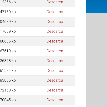
12356 kb
Descarca
47130 kb
Descarca
04689 kb
Descarca
17689 kb
Descarca
80635 kb
Descarca
67619 kb
Descarca
36828 kb
Descarca
61534 kb
Descarca
83036 kb
Descarca
72160 kb
Descarca
70045 kb
Descarca