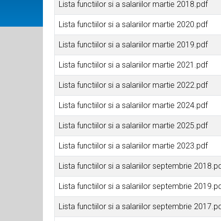
Lista functiilor si a salariilor martie 2018.pdf
Lista functiilor si a salariilor martie 2020.pdf
Lista functiilor si a salariilor martie 2019.pdf
Lista functiilor si a salariilor martie 2021.pdf
Lista functiilor si a salariilor martie 2022.pdf
Lista functiilor si a salariilor martie 2024.pdf
Lista functiilor si a salariilor martie 2025.pdf
Lista functiilor si a salariilor martie 2023.pdf
Lista functiilor si a salariilor septembrie 2018.p
Lista functiilor si a salariilor septembrie 2019.p
Lista functiilor si a salariilor septembrie 2017.p