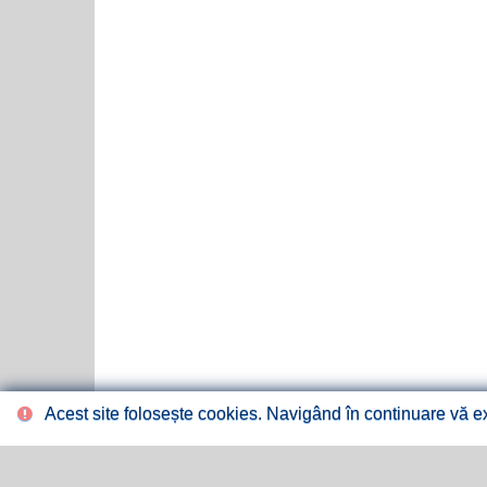
Acest site folosește cookies. Navigând în continuare vă exp