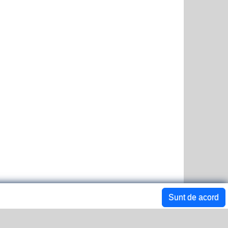
Sunt de acord