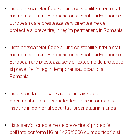
Lista persoanelor fizice si juridice stabilite intr-un stat
membru al Uniunii Europene ori al Spatiului Economic
European care presteaza servicii exteerne de
protectie si prevenire, in regim permanent, in Romania
Lista persoanelor fizice si juridice stabilite intr-un stat
membru al Uniunii Europene ori al Spatiului Economic
European are presteaza servicii exteerne de protectie
si prevenire, in regim temporar sau ocazional, in
Romania
Lista solicitantilor care au obtinut avizarea
documentatiilor cu caracter tehnic de informare si
instruire in domeniul securitatii si sanatatii in munca
Lista serviciilor externe de prevenire si protectie
abilitate conform HG nr.1425/2006 cu modificarile si