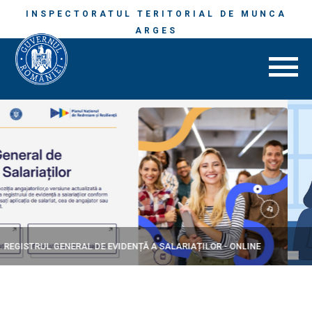
INSPECTORATUL TERITORIAL DE MUNCA
ARGES
RELAȚII DE MUNCĂ