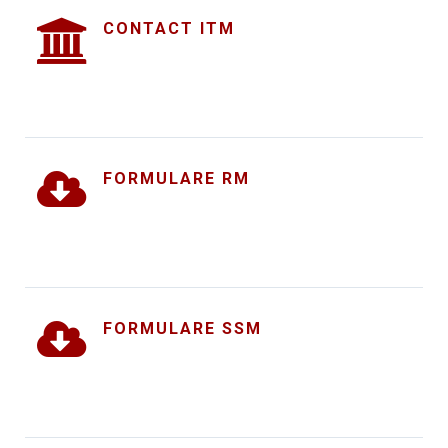
CONTACT ITM
FORMULARE RM
FORMULARE SSM