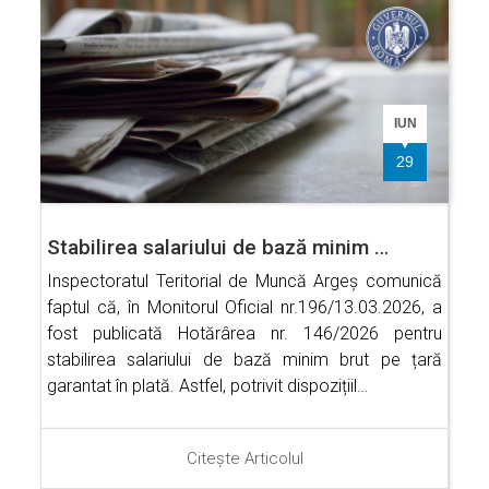
IUN
29
Stabilirea salariului de bază minim …
Inspectoratul Teritorial de Muncă Argeș comunică
faptul că, în Monitorul Oficial nr.196/13.03.2026, a
fost publicată Hotărârea nr. 146/2026 pentru
stabilirea salariului de bază minim brut pe țară
garantat în plată. Astfel, potrivit dispozițiil…
Citește Articolul