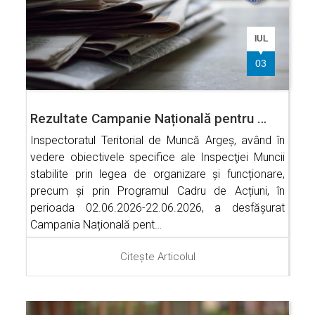
IUL
03
Rezultate Campanie Națională pentru …
Inspectoratul Teritorial de Muncă Argeș, având în
vedere obiectivele specifice ale Inspecţiei Muncii
stabilite prin legea de organizare și funcționare,
precum și prin Programul Cadru de Acțiuni, în
perioada 02.06.2026-22.06.2026, a desfășurat
Campania Națională pent…
Citește Articolul