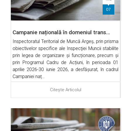
07
Campanie națională în domeniul trans…
Inspectoratul Teritorial de Muncă Argeș, prin prisma
obiectivelor specifice ale Inspecţiei Muncii stabilite
prin legea de organizare și funcționare, precum și
prin Programul Cadru de Acțiuni, în perioada 01
aprilie 2026-30 iunie 2026, a desfășurat, în cadrul
Campaniei naț…
Citește Articolul