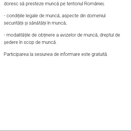
doresc să presteze muncă pe teritoriul României;
- condițiile legale de muncă, aspecte din domeniul
securității și sănătății în muncă;
- modalitățile de obținere a avizelor de muncă, dreptul de
ședere în scop de muncă.
Participarea la sesiunea de informare este gratuită.